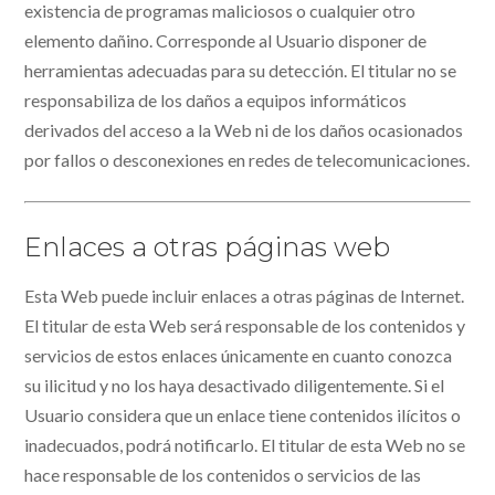
existencia de programas maliciosos o cualquier otro
elemento dañino. Corresponde al Usuario disponer de
herramientas adecuadas para su detección. El titular no se
responsabiliza de los daños a equipos informáticos
derivados del acceso a la Web ni de los daños ocasionados
por fallos o desconexiones en redes de telecomunicaciones.
Enlaces a otras páginas web
Esta Web puede incluir enlaces a otras páginas de Internet.
El titular de esta Web será responsable de los contenidos y
servicios de estos enlaces únicamente en cuanto conozca
su ilicitud y no los haya desactivado diligentemente. Si el
Usuario considera que un enlace tiene contenidos ilícitos o
inadecuados, podrá notificarlo. El titular de esta Web no se
hace responsable de los contenidos o servicios de las