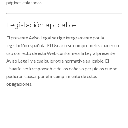
páginas enlazadas.
Legislación aplicable
El presente Aviso Legal se rige íntegramente por la
legislación española. El Usuario se compromete a hacer un
uso correcto de esta Web conforme a la Ley, al presente
Aviso Legal, y a cualquier otra normativa aplicable. El
Usuario será responsable de los daños o perjuicios que se
pudieran causar por el incumplimiento de estas
obligaciones.