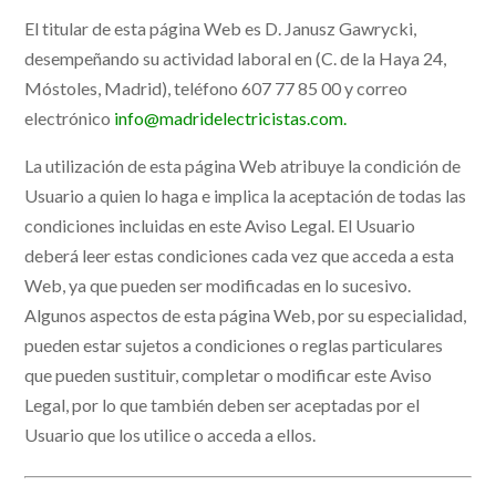
El titular de esta página Web es D. Janusz Gawrycki,
desempeñando su actividad laboral en (C. de la Haya 24,
Móstoles, Madrid), teléfono 607 77 85 00 y correo
electrónico
info@madridelectricistas.com.
La utilización de esta página Web atribuye la condición de
Usuario a quien lo haga e implica la aceptación de todas las
condiciones incluidas en este Aviso Legal. El Usuario
deberá leer estas condiciones cada vez que acceda a esta
Web, ya que pueden ser modificadas en lo sucesivo.
Algunos aspectos de esta página Web, por su especialidad,
pueden estar sujetos a condiciones o reglas particulares
que pueden sustituir, completar o modificar este Aviso
Legal, por lo que también deben ser aceptadas por el
Usuario que los utilice o acceda a ellos.