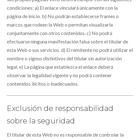
condiciones: a) El enlace vinculará únicamente con la
página de inicio. b) No podrán establecerse frames o
marcos que rodeen la Web o permitan visualizarla
conjuntamente con otros contenidos. c) No podrá
efectuarse ninguna manifestación falsa sobre el titular de
esta Web o sus servicios. d) El remitente no podrá utilizar el
nombre o signos distintivos del titular sin autorización
legal. e) La página que establezca el enlace deberá
observar la legalidad vigente y no podrá contener
contenidos ilícitos o inadecuados.
Exclusión de responsabilidad
sobre la seguridad
El titular de esta Web no es responsable de controlar la