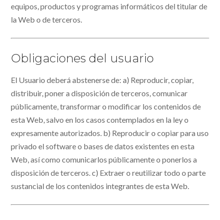
equipos, productos y programas informáticos del titular de
la Web o de terceros.
Obligaciones del usuario
El Usuario deberá abstenerse de: a) Reproducir, copiar,
distribuir, poner a disposición de terceros, comunicar
públicamente, transformar o modificar los contenidos de
esta Web, salvo en los casos contemplados en la ley o
expresamente autorizados. b) Reproducir o copiar para uso
privado el software o bases de datos existentes en esta
Web, así como comunicarlos públicamente o ponerlos a
disposición de terceros. c) Extraer o reutilizar todo o parte
sustancial de los contenidos integrantes de esta Web.