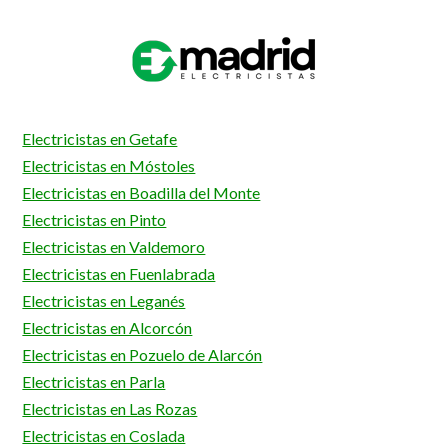
Electricistas en Getafe
Electricistas en Móstoles
Electricistas en Boadilla del Monte
Electricistas en Pinto
Electricistas en Valdemoro
Electricistas en Fuenlabrada
Electricistas en Leganés
Electricistas en Alcorcón
Electricistas en Pozuelo de Alarcón
Electricistas en Parla
Electricistas en Las Rozas
Electricistas en Coslada