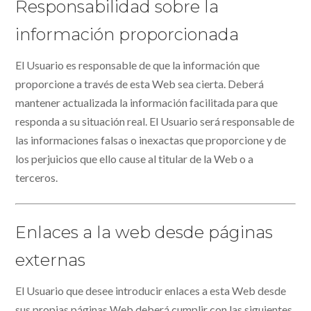
Responsabilidad sobre la
información proporcionada
El Usuario es responsable de que la información que
proporcione a través de esta Web sea cierta. Deberá
mantener actualizada la información facilitada para que
responda a su situación real. El Usuario será responsable de
las informaciones falsas o inexactas que proporcione y de
los perjuicios que ello cause al titular de la Web o a
terceros.
Enlaces a la web desde páginas
externas
El Usuario que desee introducir enlaces a esta Web desde
sus propias páginas Web deberá cumplir con las siguientes