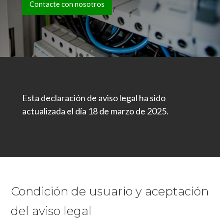
Contacte con nosotros
Esta declaración de aviso legal ha sido
actualizada el día 18 de marzo de 2025.
Condición de usuario y aceptación
del aviso legal