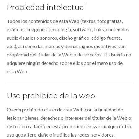
Propiedad intelectual
Todos los contenidos de esta Web (textos, fotografías,
gráficos, imágenes, tecnología, software, links, contenidos
audiovisuales o sonoros, diseño gráfico, código fuente,
etc.), así como las marcas y demás signos distintivos, son
propiedad del titular de la Web o de terceros. El Usuario no
adquiere ningún derecho sobre ellos por el mero uso de
esta Web.
Uso prohibido de la web
Queda prohibido el uso de esta Web con la finalidad de
lesionar bienes, derechos o intereses del titular de la Web o
de terceros. También está prohibido realizar cualquier otro
uso que altere, dañe o inutilice las redes, servidores,